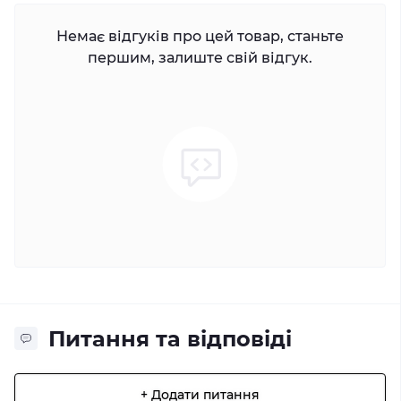
Немає відгуків про цей товар, станьте
першим, залиште свій відгук.
Питання та відповіді
+ Додати питання