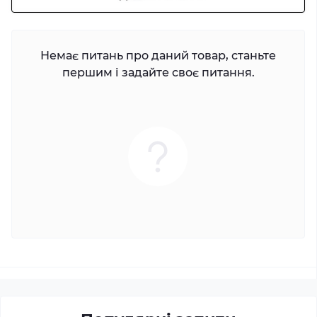
Немає питань про даний товар, станьте
першим і задайте своє питання.