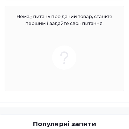
Немає питань про даний товар, станьте
першим і задайте своє питання.
Популярні запити