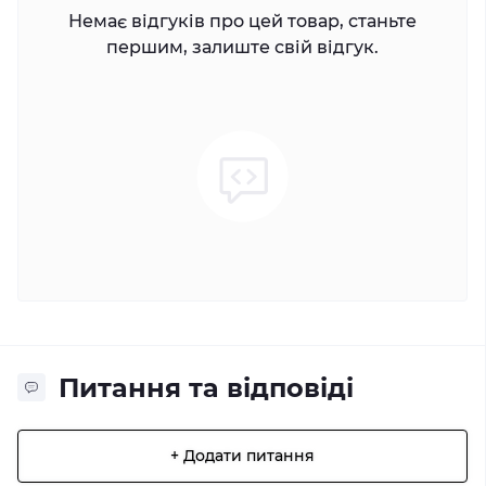
Немає відгуків про цей товар, станьте
першим, залиште свій відгук.
Питання та відповіді
+ Додати питання