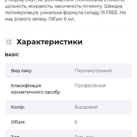
щільність, яскравість, насиченість пігменту. Швидка
полімеризація, унікальна формула складу 15 FREE. Не
має різкого запаху. Об'єм: 6 мл.
Характеристики
BASIC
Вид лаку:
Перламутровий
Класифікація
Професійний
косметичного засобу
Колір:
Бордовий
Об'єм:
6