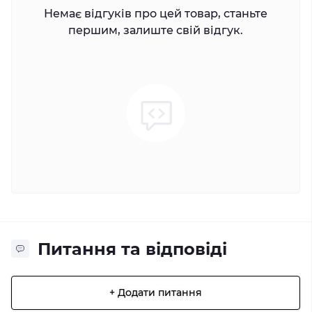
Немає відгуків про цей товар, станьте
першим, залиште свій відгук.
Питання та відповіді
+ Додати питання