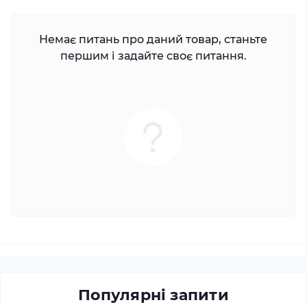
Немає питань про даний товар, станьте
першим і задайте своє питання.
Популярні запити