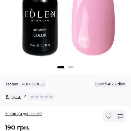
Модель:
4000370058
Виробник:
Edlen
Відгуки:
0
Знайшли дешевше?
190 грн.