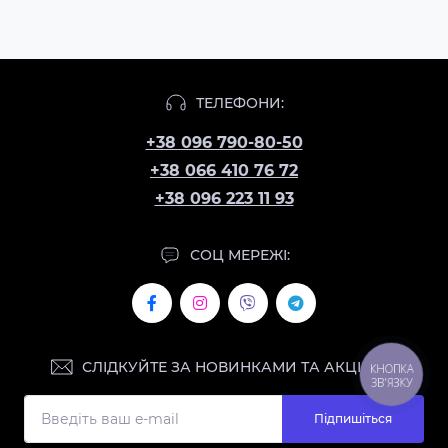
ТЕЛЕФОНИ:
+38 096 790-80-50
+38 066 410 76 72
+38 096 223 11 93
СОЦ МЕРЕЖІ:
СЛІДКУЙТЕ ЗА НОВИНКАМИ ТА АКЦІЯМИ:
КНОПКА
ЗВ'ЯЗКУ
Підпишіться