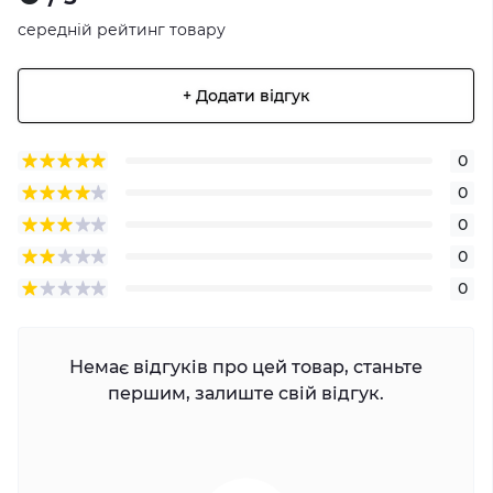
середній рейтинг товару
+ Додати відгук
0
0
0
0
0
Немає відгуків про цей товар, станьте
першим, залиште свій відгук.