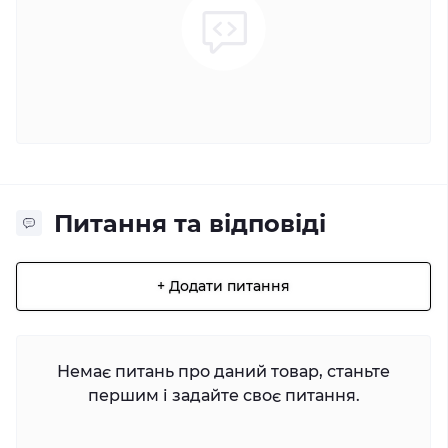
Питання та відповіді
+ Додати питання
Немає питань про даний товар, станьте
першим і задайте своє питання.