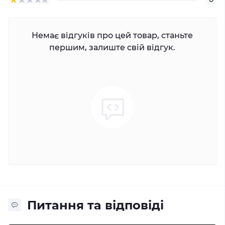
Немає відгуків про цей товар, станьте
першим, залиште свій відгук.
Питання та відповіді