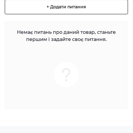
+ Додати питання
Немає питань про даний товар, станьте
першим і задайте своє питання.