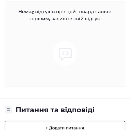
Немає відгуків про цей товар, станьте
першим, залиште свій відгук.
Питання та відповіді
+ Додати питання