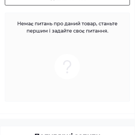
Немає питань про даний товар, станьте
першим і задайте своє питання.