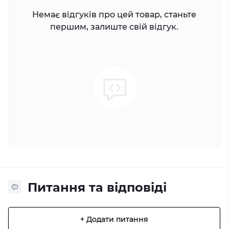
Немає відгуків про цей товар, станьте
першим, залиште свій відгук.
Питання та відповіді
+ Додати питання