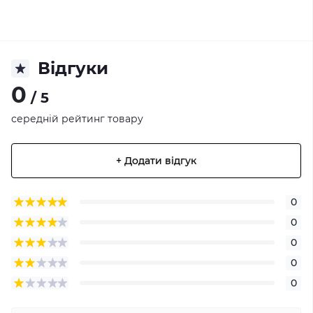
Відгуки
0
/ 5
середній рейтинг товару
+ Додати відгук
0
0
0
0
0