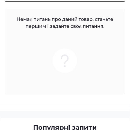
Немає питань про даний товар, станьте
першим і задайте своє питання.
Популярні запити