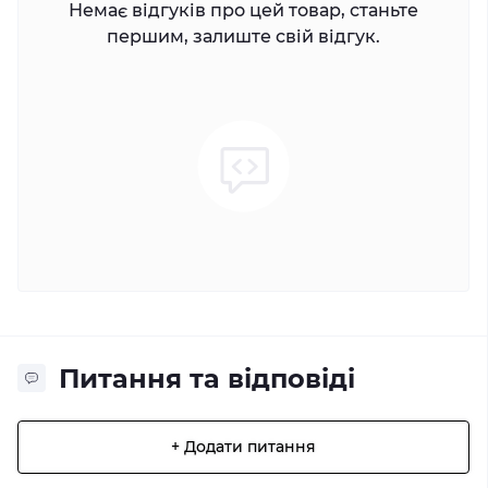
Немає відгуків про цей товар, станьте
першим, залиште свій відгук.
Питання та відповіді
+ Додати питання