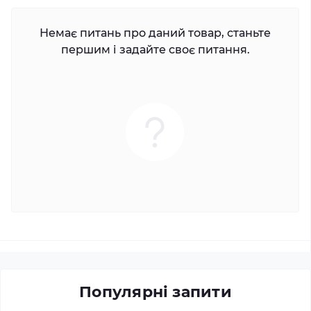
Немає питань про даний товар, станьте
першим і задайте своє питання.
Популярні запити