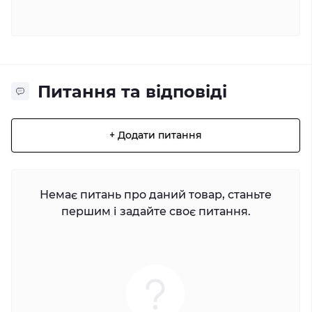
Питання та відповіді
+ Додати питання
Немає питань про даний товар, станьте
першим і задайте своє питання.