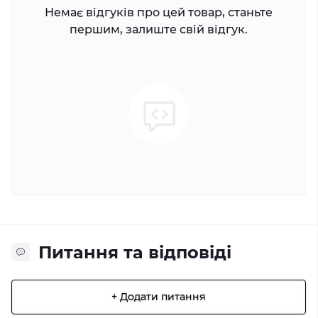
Немає відгуків про цей товар, станьте
першим, залиште свій відгук.
Питання та відповіді
+ Додати питання