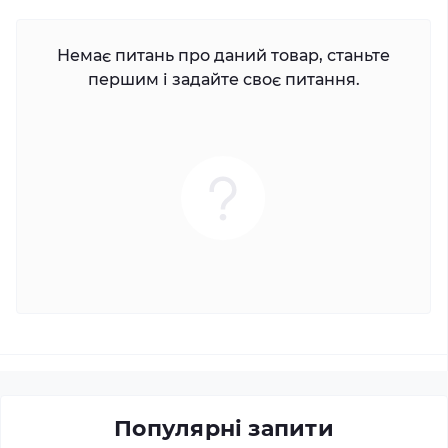
Немає питань про даний товар, станьте
першим і задайте своє питання.
Популярні запити