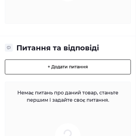
Питання та відповіді
+ Додати питання
Немає питань про даний товар, станьте
першим і задайте своє питання.