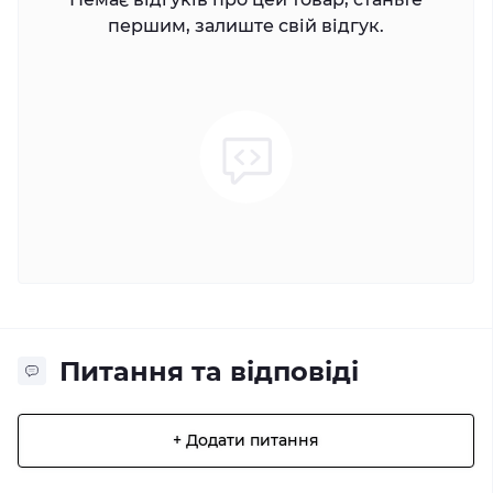
першим, залиште свій відгук.
Питання та відповіді
+ Додати питання