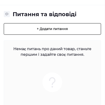
Питання та відповіді
+ Додати питання
Немає питань про даний товар, станьте
першим і задайте своє питання.