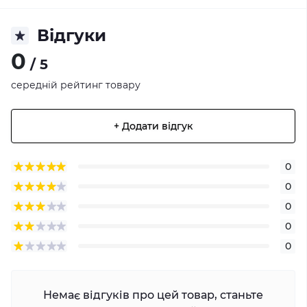
Відгуки
0
/ 5
середній рейтинг товару
+ Додати відгук
0
0
0
0
0
Немає відгуків про цей товар, станьте