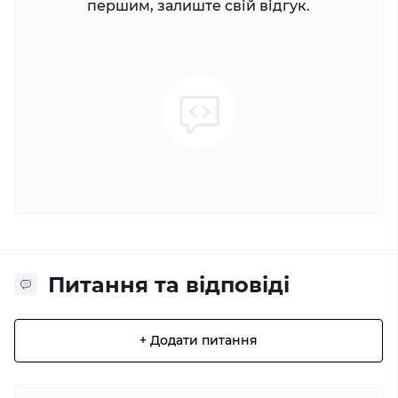
першим, залиште свій відгук.
Питання та відповіді
+ Додати питання