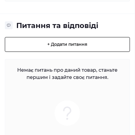
Питання та відповіді
+ Додати питання
Немає питань про даний товар, станьте
першим і задайте своє питання.