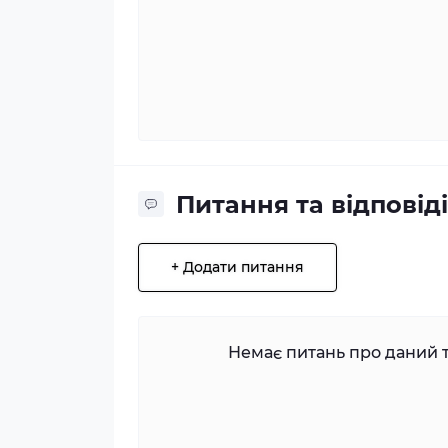
Питання та відповіді
+ Додати питання
Немає питань про даний т