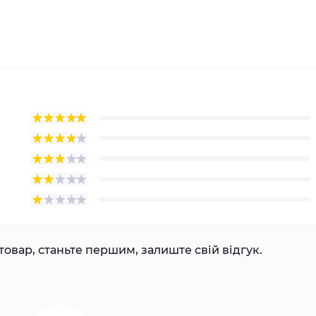
товар, станьте першим, залиште свій відгук.