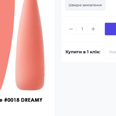
Швидке замовлення
Купити в 1 клік: