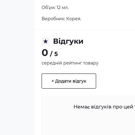
Об’єм: 12 мл.
Виробник: Корея.
Відгуки
0
/ 5
середній рейтинг товару
+ Додати відгук
Немає відгуків про цей 