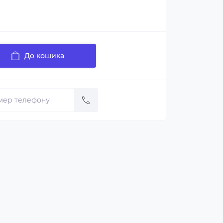
До кошика