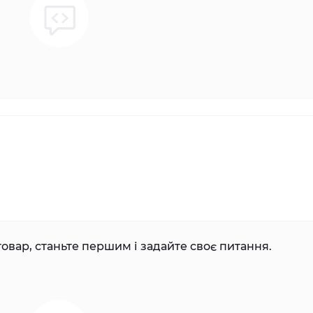
овар, станьте першим і задайте своє питання.