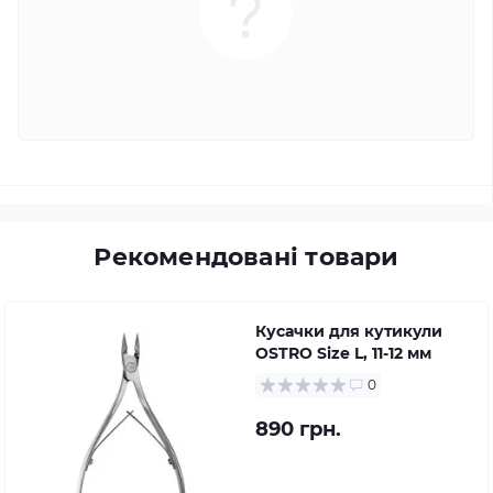
Рекомендовані товари
Кусачки для кутикули
OSTRO Size L, 11-12 мм
0
890 грн.