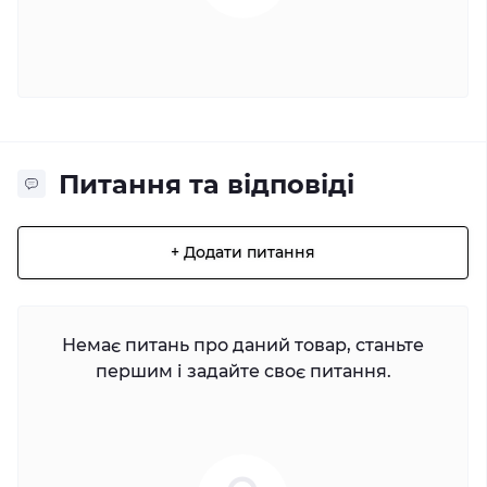
Питання та відповіді
+ Додати питання
Немає питань про даний товар, станьте
першим і задайте своє питання.