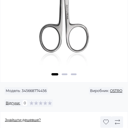
Модель:
345668774456
Виробник:
OSTRO
Відгуки:
0
Знайшли дешевше?