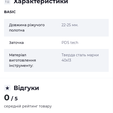
Характеристики
BASIC
Довжина ріжучого
22-25 мм.
полотна
Заточка
PDS tech
Матеріал
Тверда сталь марки
виготовлення
40х13
інструменту:
Відгуки
0
/ 5
середній рейтинг товару