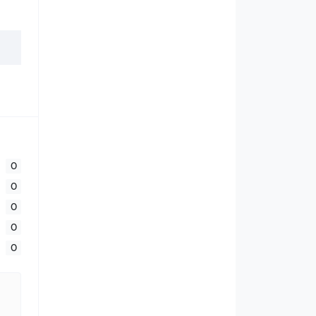
0
0
0
0
0