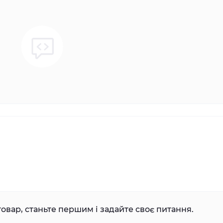
овар, станьте першим і задайте своє питання.