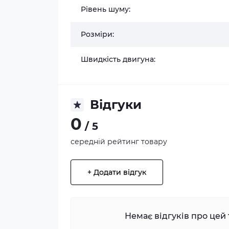
Рівень шуму:
Розміри:
Швидкість двигуна:
Відгуки
0
/ 5
середній рейтинг товару
+ Додати відгук
Немає відгуків про цей 