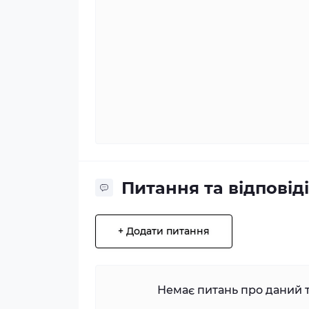
Питання та відповіді
+ Додати питання
Немає питань про даний т