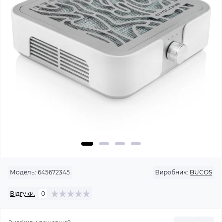
Модель:
645672345
Виробник:
BUCOS
Відгуки:
0