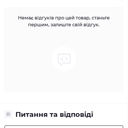
Немає відгуків про цей товар, станьте
першим, залиште свій відгук.
Питання та відповіді