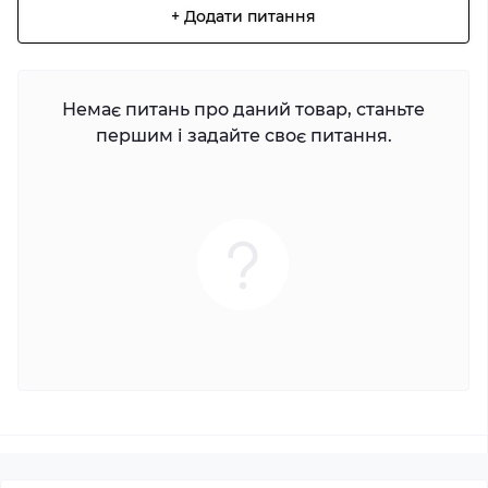
+ Додати питання
Немає питань про даний товар, станьте
першим і задайте своє питання.