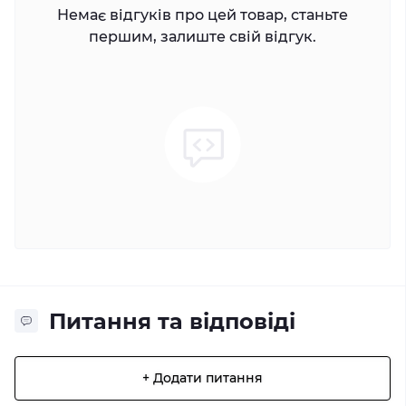
Немає відгуків про цей товар, станьте
першим, залиште свій відгук.
Питання та відповіді
+ Додати питання