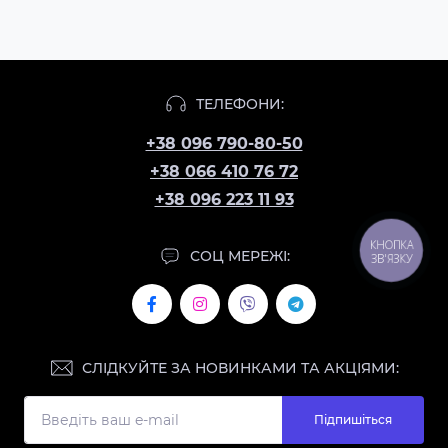
ТЕЛЕФОНИ:
+38 096 790-80-50
+38 066 410 76 72
+38 096 223 11 93
КНОПКА
СОЦ МЕРЕЖІ:
ЗВ'ЯЗКУ
СЛІДКУЙТЕ ЗА НОВИНКАМИ ТА АКЦІЯМИ:
Підпишіться