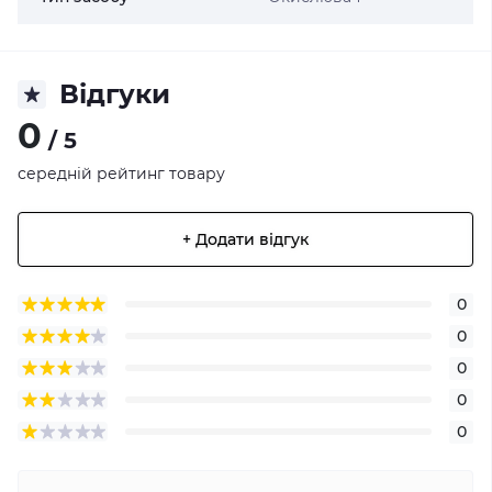
Відгуки
0
/ 5
середній рейтинг товару
+ Додати відгук
0
0
0
0
0