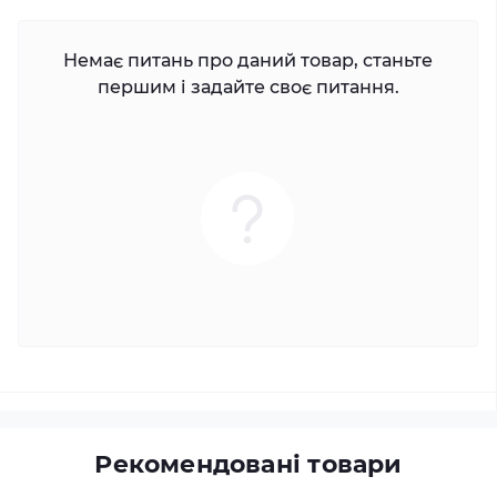
Немає питань про даний товар, станьте
першим і задайте своє питання.
Рекомендовані товари