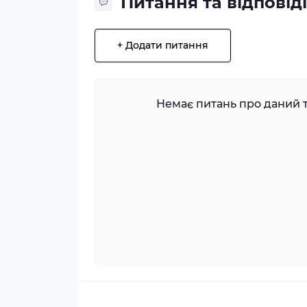
Питання та відповіді
+ Додати питання
Немає питань про даний т