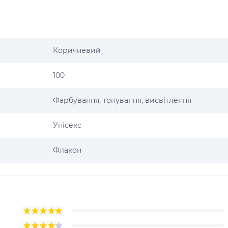
Коричневий
100
Фарбування, тонування, висвітлення
Унісекс
Флакон