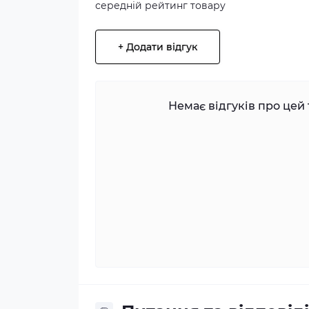
середній рейтинг товару
+ Додати відгук
Немає відгуків про цей 