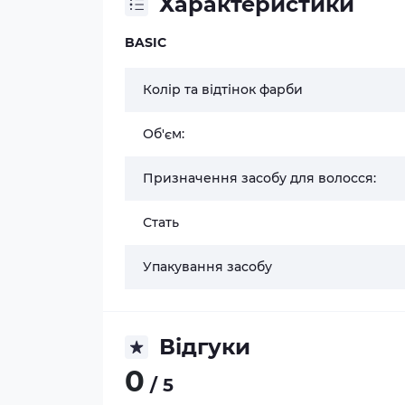
Характеристики
BASIC
Колір та відтінок фарби
Об'єм:
Призначення засобу для волосся:
Стать
Упакування засобу
Відгуки
0
/ 5