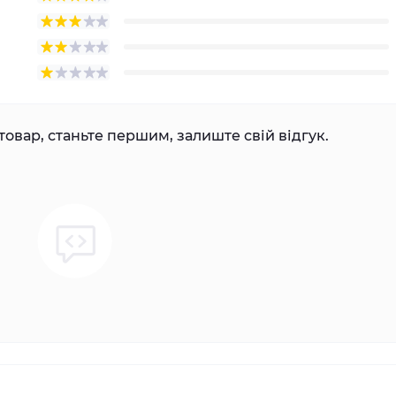
товар, станьте першим, залиште свій відгук.