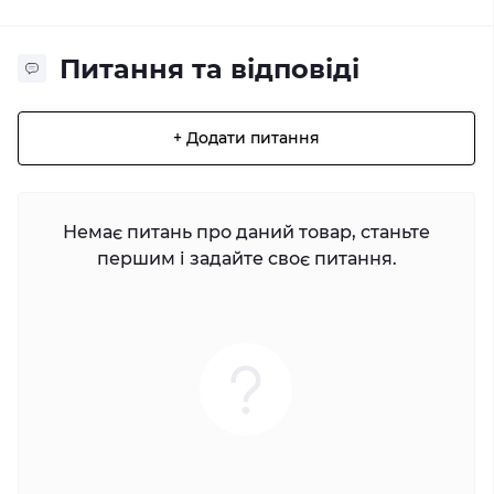
Питання та відповіді
+ Додати питання
Немає питань про даний товар, станьте
першим і задайте своє питання.