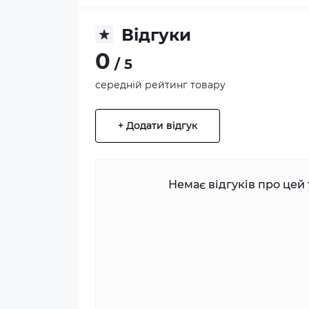
Відгуки
0
/ 5
середній рейтинг товару
+ Додати відгук
Немає відгуків про цей 