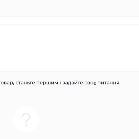
овар, станьте першим і задайте своє питання.