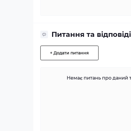
Питання та відповіді
+ Додати питання
Немає питань про даний т