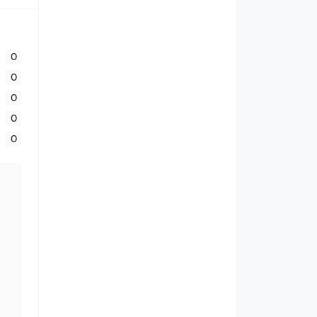
0
0
0
0
0