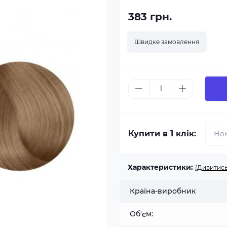
383 грн.
Швидке замовлення
Купити в 1 клік:
Характеристики:
(Дивитись
Країна-виробник
Об'єм: