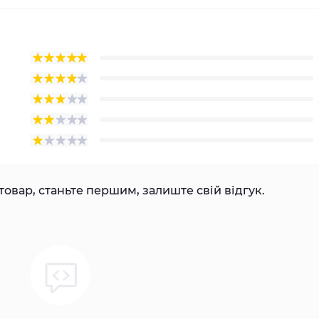
товар, станьте першим, залиште свій відгук.