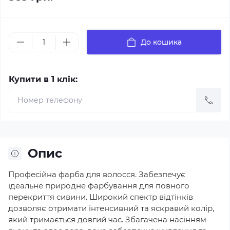
До кошика
Купити в 1 клік:
Опис
Професійна фарба для волосся. Забезпечує
ідеальне природне фарбування для повного
перекриття сивини. Широкий спектр відтінків
дозволяє отримати інтенсивний та яскравий колір,
який тримається довгий час. Збагачена насінням