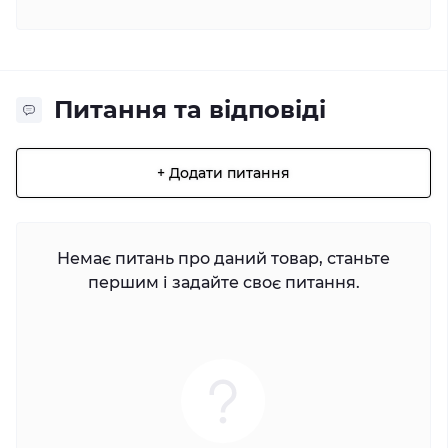
Питання та відповіді
+ Додати питання
Немає питань про даний товар, станьте
першим і задайте своє питання.