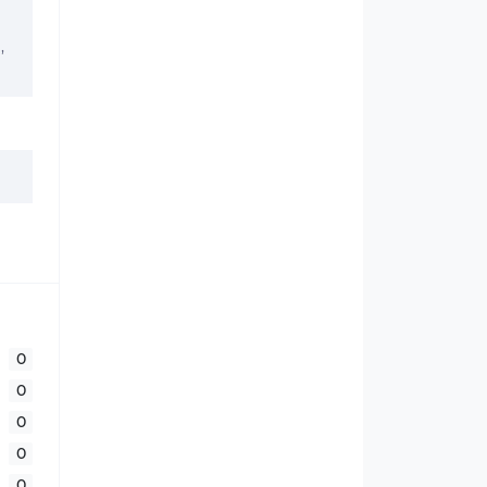
,
0
0
0
0
0