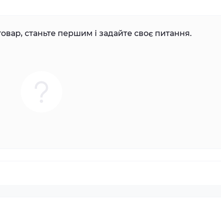
овар, станьте першим і задайте своє питання.