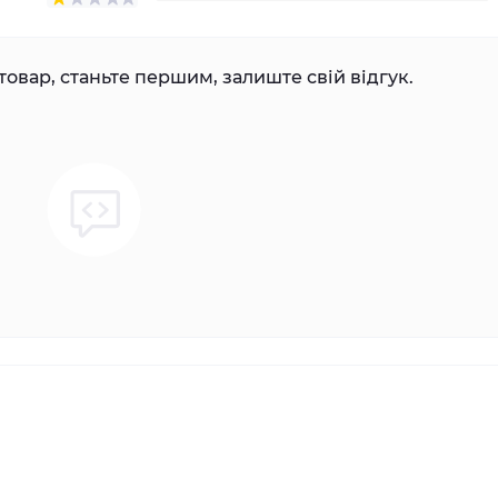
товар, станьте першим, залиште свій відгук.