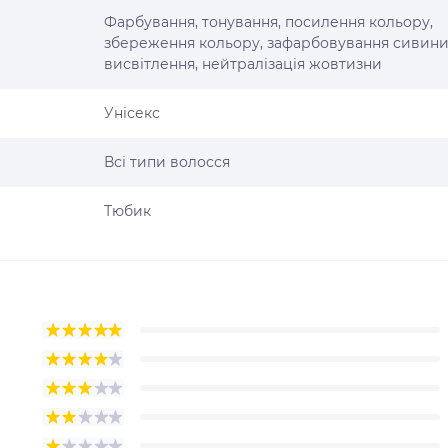
Фарбування, тонування, посилення кольору,
збереження кольору, зафарбовування сивини
висвітлення, нейтралізація жовтизни
Унісекс
Всі типи волосся
Тюбик