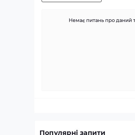
Немає питань про даний т
Популярні запити