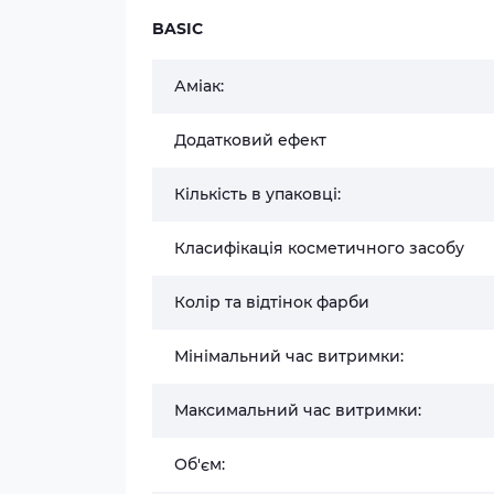
BASIC
Аміак:
Додатковий ефект
Кількість в упаковці:
Класифікація косметичного засобу
Колір та відтінок фарби
Мінімальний час витримки:
Максимальний час витримки:
Об'єм: