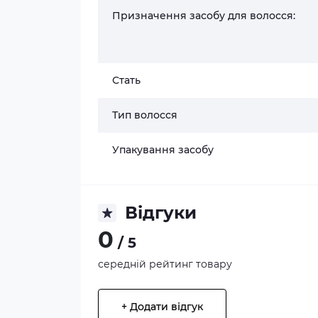
Призначення засобу для волосся:
Стать
Тип волосся
Упакування засобу
Відгуки
0
/ 5
середній рейтинг товару
+ Додати відгук