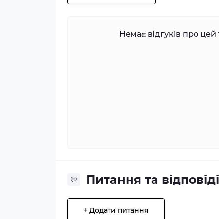
Немає відгуків про цей 
Питання та відповіді
+ Додати питання