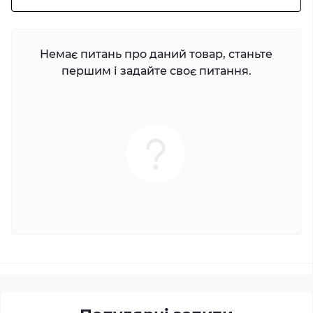
Немає питань про даний товар, станьте
першим і задайте своє питання.