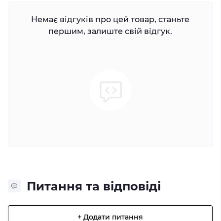
Немає відгуків про цей товар, станьте
першим, залиште свій відгук.
Питання та відповіді
+ Додати питання