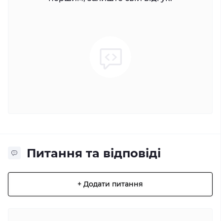
Питання та відповіді
+ Додати питання