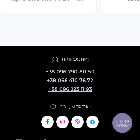
ТЕЛЕФОНИ:
+38 096 790-80-50
+38 066 410 76 72
+38 096 223 11 93
СОЦ МЕРЕЖІ:
КНОПКА
ЗВ'ЯЗКУ