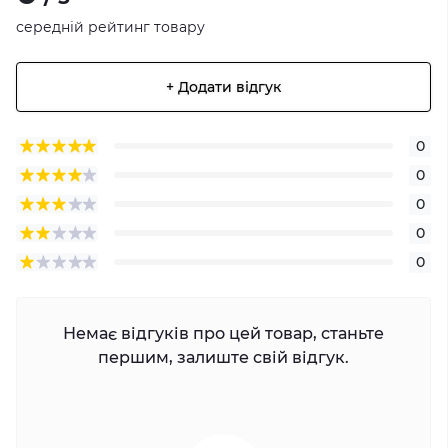
середній рейтинг товару
+ Додати відгук
0
0
0
0
0
Немає відгуків про цей товар, станьте
першим, залиште свій відгук.