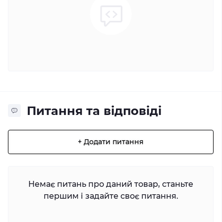
Питання та відповіді
+ Додати питання
Немає питань про даний товар, станьте
першим і задайте своє питання.