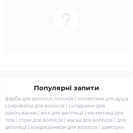
Популярні запити
фарба для волосся nouvelle
|
косметика для душа
|
сироватка для волосся
|
складники для
ламінування
|
віск для депіляції
|
косметика для
тіла
|
спреї для волосся
|
маска для волосся
|
для
депіляції
|
кондиціонери для волосся
|
шампунь