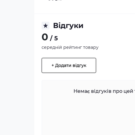
Відгуки
0
/ 5
середній рейтинг товару
+ Додати відгук
Немає відгуків про цей 