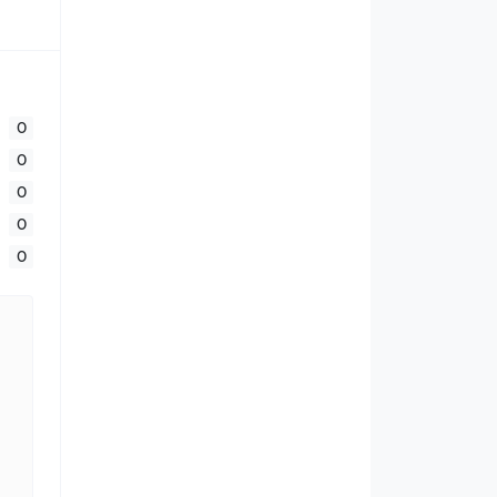
0
0
0
0
0