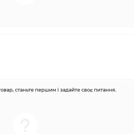
овар, станьте першим і задайте своє питання.