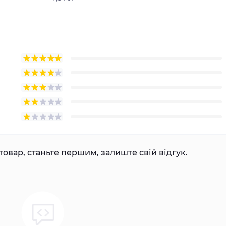
товар, станьте першим, залиште свій відгук.