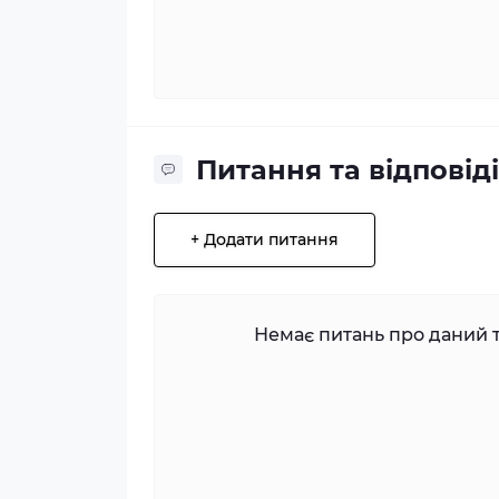
Питання та відповіді
+ Додати питання
Немає питань про даний т