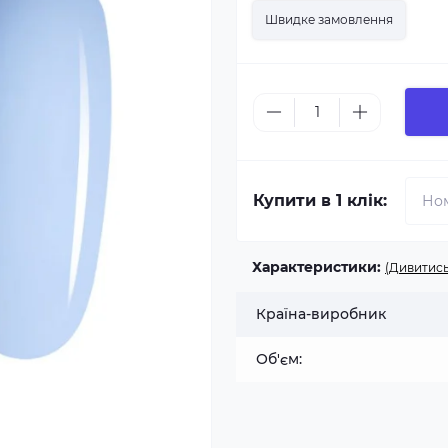
Швидке замовлення
Купити в 1 клік:
Характеристики:
(Дивитись
Країна-виробник
Об'єм: