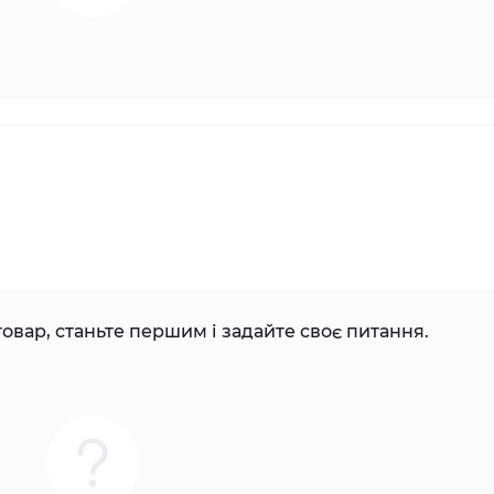
овар, станьте першим і задайте своє питання.