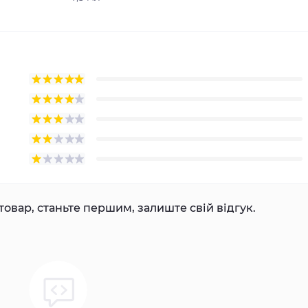
товар, станьте першим, залиште свій відгук.