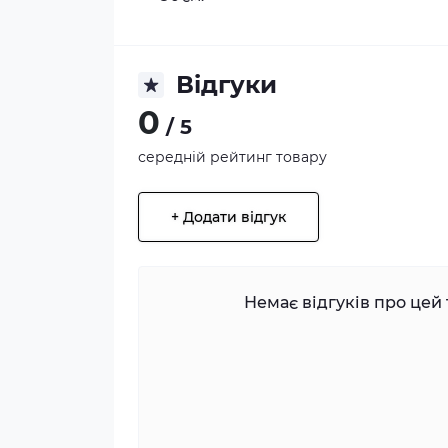
Відгуки
0
/ 5
середній рейтинг товару
+ Додати відгук
Немає відгуків про цей 