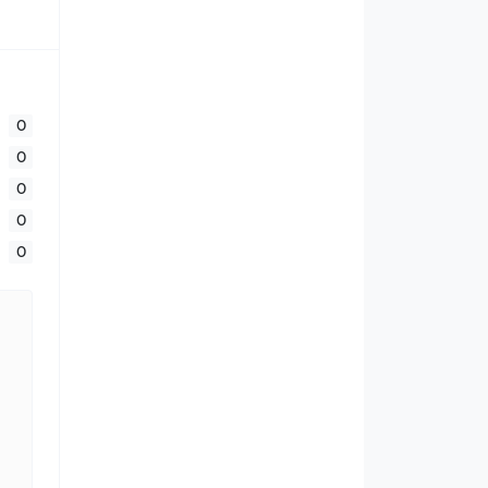
0
0
0
0
0