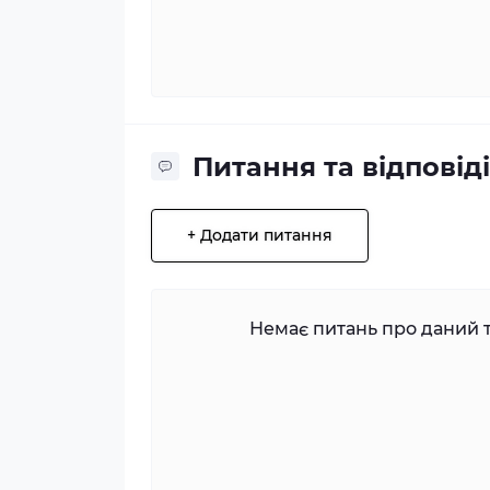
Питання та відповіді
+ Додати питання
Немає питань про даний т