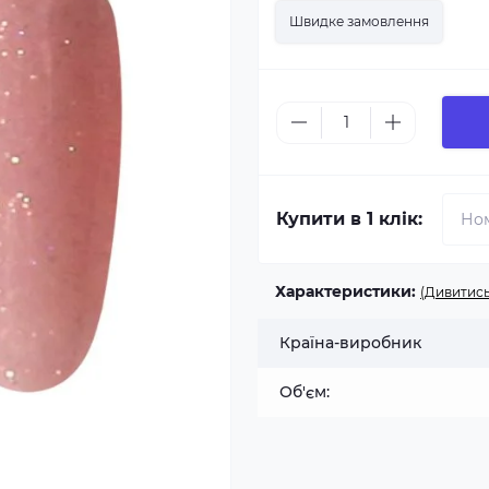
Швидке замовлення
Купити в 1 клік:
Характеристики:
(Дивитись
Країна-виробник
Об'єм: