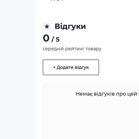
Відгуки
0
/ 5
середній рейтинг товару
+ Додати відгук
Немає відгуків про цей 