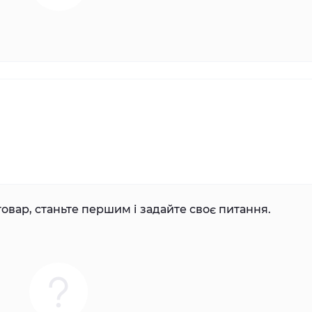
овар, станьте першим і задайте своє питання.