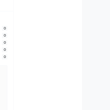
0
0
0
0
0