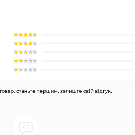
товар, станьте першим, залиште свій відгук.