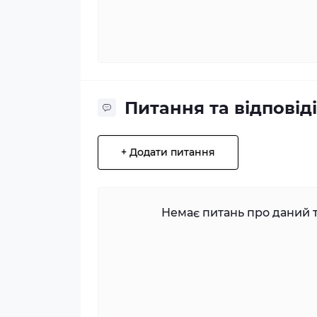
Питання та відповіді
+ Додати питання
Немає питань про даний т