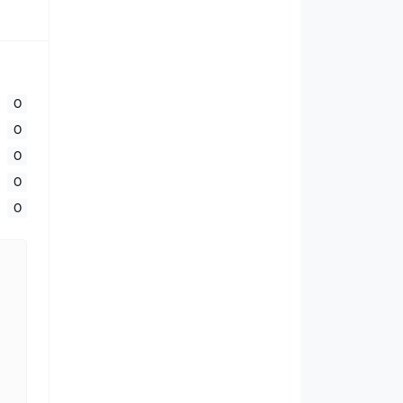
0
0
0
0
0