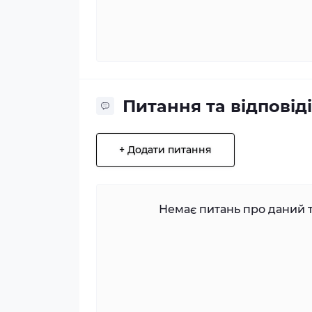
Питання та відповіді
+ Додати питання
Немає питань про даний т