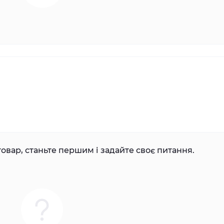
овар, станьте першим і задайте своє питання.