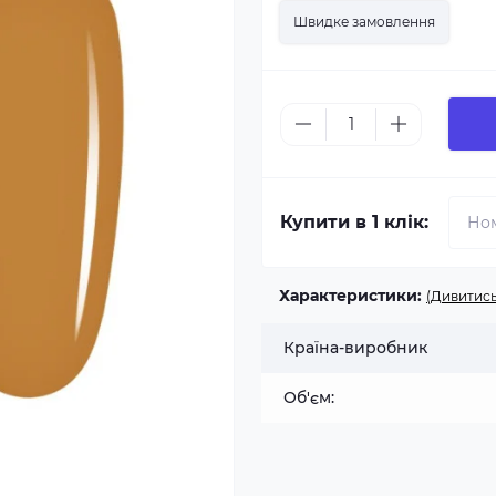
Швидке замовлення
Купити в 1 клік:
Характеристики:
(Дивитись
Країна-виробник
Об'єм: