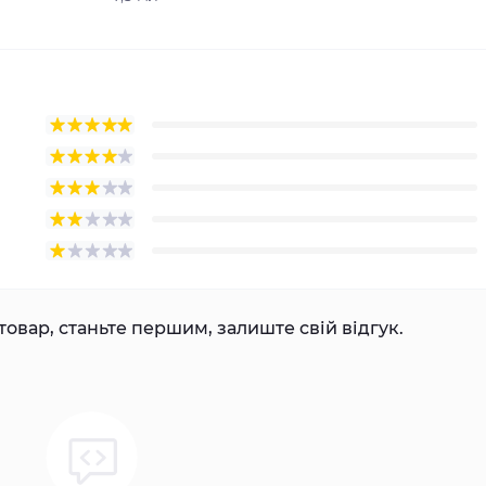
товар, станьте першим, залиште свій відгук.