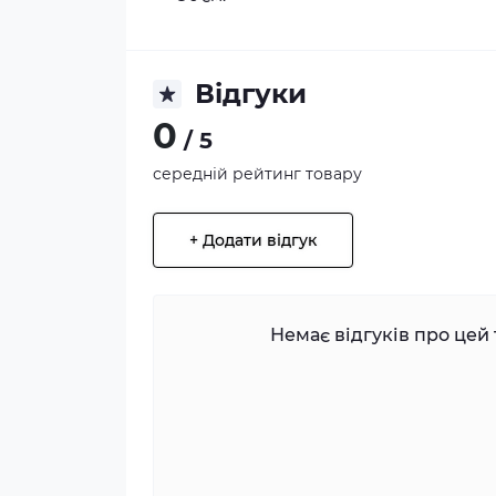
Відгуки
0
/ 5
середній рейтинг товару
+ Додати відгук
Немає відгуків про цей 