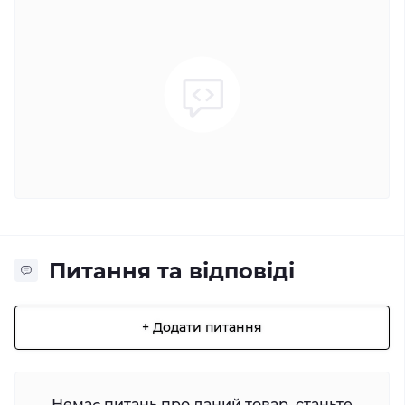
Питання та відповіді
+ Додати питання
Немає питань про даний товар, станьте