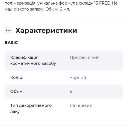
полімеризація, унікальна формула складу 15 FREE. Не
має різкого запаху. Об'єм: 6 мл.
Характеристики
BASIC
Класифікація
Професійний
косметичного засобу
Колір:
Чорний
Об'єм:
6
Тип декоративного
Глянцевий
лаку