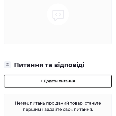
Питання та відповіді
+ Додати питання
Немає питань про даний товар, станьте
першим і задайте своє питання.