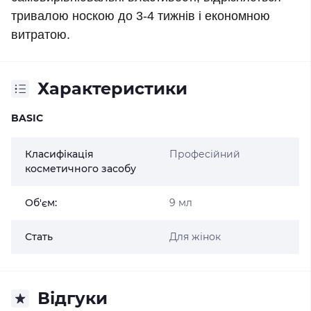
тривалою носкою до 3-4 тижнів і економною
витратою.
Характеристики
BASIC
Класифікація
Професійний
косметичного засобу
Об'єм:
9 мл
Стать
Для жінок
Відгуки