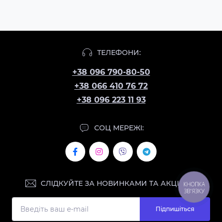
ТЕЛЕФОНИ:
+38 096 790-80-50
+38 066 410 76 72
+38 096 223 11 93
СОЦ МЕРЕЖІ:
СЛІДКУЙТЕ ЗА НОВИНКАМИ ТА АКЦІЯМИ:
КНОПКА
ЗВ'ЯЗКУ
Підпишіться