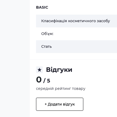
BASIC
Класифікація косметичного засобу
Об'єм:
Стать
Відгуки
0
/ 5
середній рейтинг товару
+ Додати відгук