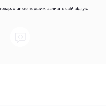
товар, станьте першим, залиште свій відгук.