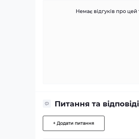
Немає відгуків про цей 
Питання та відповіді
+ Додати питання