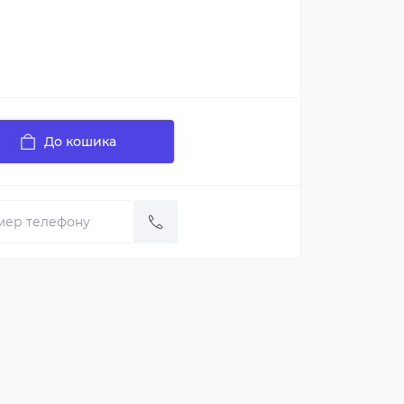
До кошика