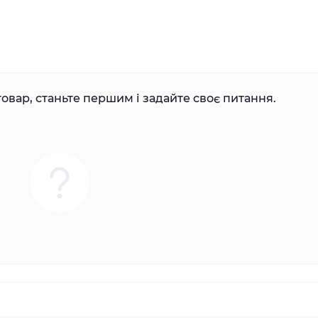
овар, станьте першим і задайте своє питання.