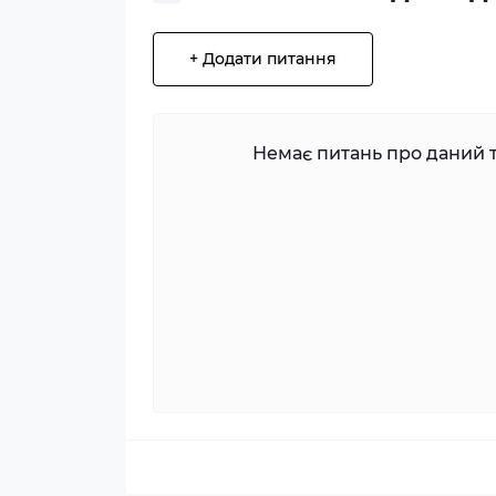
+ Додати питання
Немає питань про даний т