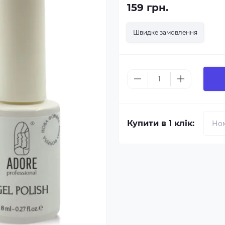
159 грн.
Швидке замовлення
Купити в 1 клік: