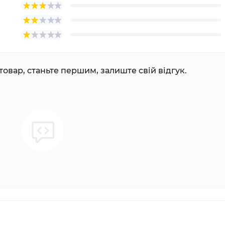
товар, станьте першим, залиште свій відгук.