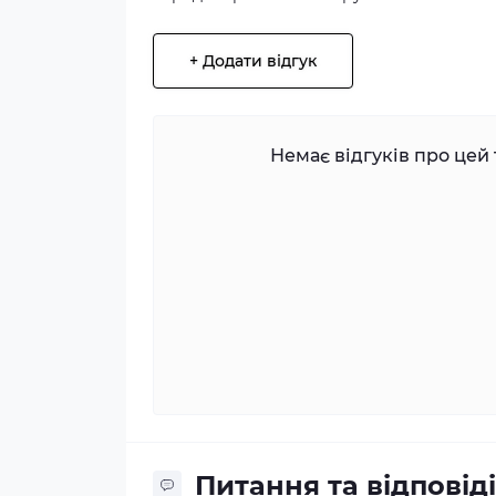
+ Додати відгук
Немає відгуків про цей 
Питання та відповіді