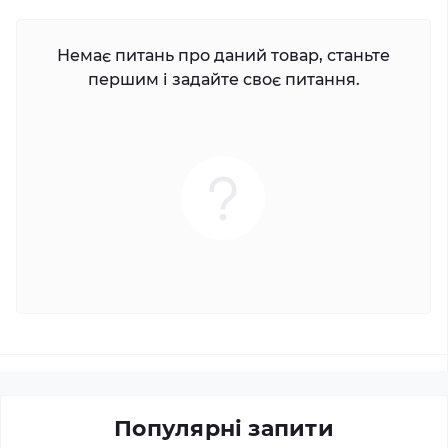
Немає питань про даний товар, станьте
першим і задайте своє питання.
Популярні запити