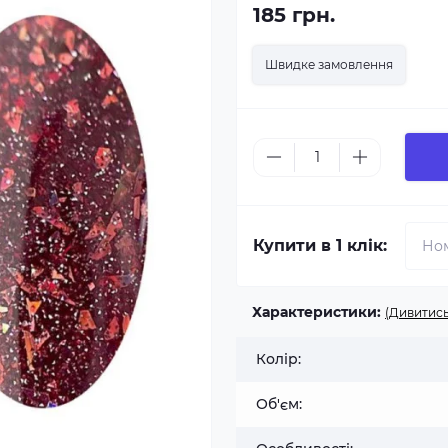
185 грн.
Швидке замовлення
Купити в 1 клік:
Характеристики:
(Дивитись
Колір:
Об'єм: