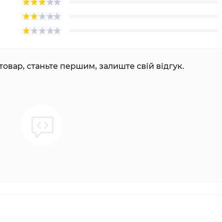
товар, станьте першим, залиште свій відгук.