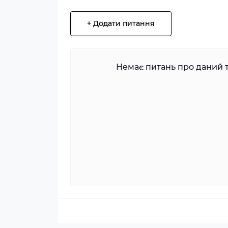
+ Додати питання
Немає питань про даний т