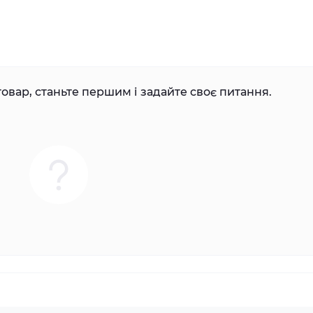
овар, станьте першим і задайте своє питання.