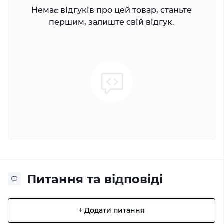
Немає відгуків про цей товар, станьте
першим, залиште свій відгук.
Питання та відповіді
+ Додати питання