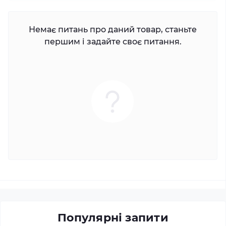
Немає питань про даний товар, станьте
першим і задайте своє питання.
Популярні запити