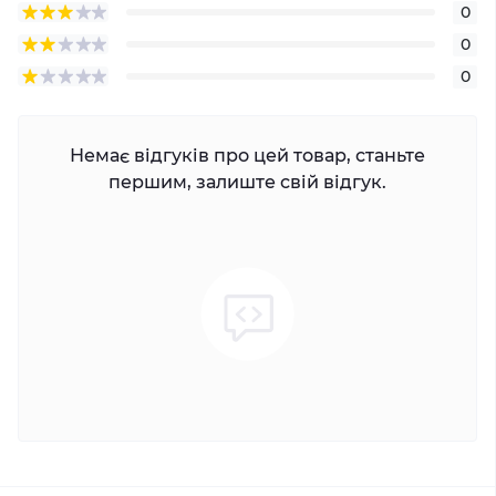
0
0
0
Немає відгуків про цей товар, станьте
першим, залиште свій відгук.