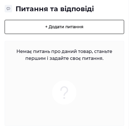
Питання та відповіді
+ Додати питання
Немає питань про даний товар, станьте
першим і задайте своє питання.